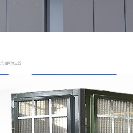
式油网除尘器