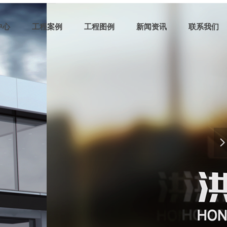
中心
工程案例
工程图例
新闻资讯
联系我们
넲