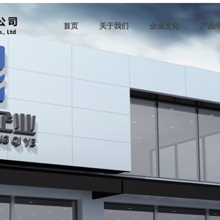
首页
关于我们
企业文化
产品