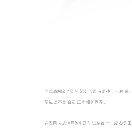
立式油网除尘器 的安装 形式 有两种 ，一种 是1-
部位 是不是 合适 正常 维护保养 。
在应用 立式油网除尘器 过滤装置 时，应依据 工程